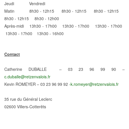
Jeudi Vendredi
Matin 8h30 - 12h15 8h30 - 12h15 8h30 - 12h15
8h30 - 12h15 8h30 - 12h00
Après-midi 13h30 - 17h00 13h30 - 17h00 13h30 - 17h00
13h30 - 17h00 13h30 - 16h00
Contact
Catherine DUBALLE – 03 23 96 99 90 –
c.duballe@retzenvalois.fr
Kevin ROMEYER – 03 23 96 99 92
-k.romeyer@retzenvalois.fr
35 rue du Général Leclerc
02600 Villers-Cotterêts