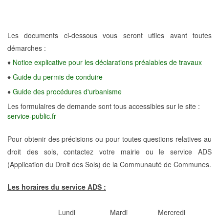
Les documents ci-dessous vous seront utiles avant toutes
démarches :
♦
Notice explicative pour les déclarations préalables de travaux
♦
Guide du permis de conduire
♦
Guide des procédures d'urbanisme
Les formulaires de demande sont tous accessibles sur le site :
service-public.fr
Pour obtenir des précisions ou pour toutes questions relatives au
droit des sols, contactez votre mairie ou le service ADS
(Application du Droit des Sols) de la Communauté de Communes.
Les horaires du service ADS :
Lundi Mardi Mercredi