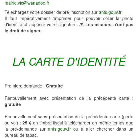
mairie.vic@wanadoo.fr
Téléchargez votre dossier de pré-inscription sur
ants.gouv.fr
Il faut impérativement l'imprimer pour pouvoir coller la photo
d'identité et apposer votre signature.
/!\ Les mineurs n'ont pas
le droit de signer.
LA CARTE D'IDENTITÉ
Première demande :
Gratuite
Renouvellement avec présentation de la précédente carte :
gratuite
Renouvellement sans présentation de la précédente carte (perte
ou vol) :
25 €
en timbre fiscal à télécharger en même temps que
la pré-demande sur
ants.gouv.fr
ou à aller chercher dans un
bureau de tabac.