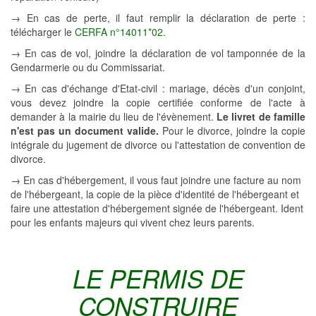
→
En cas de perte, il faut remplir la déclaration de perte :
télécharger le
CERFA n°14011*02
.
→ En cas de vol, joindre la déclaration de vol tamponnée de la
Gendarmerie ou du Commissariat.
→ En cas d'échange d'Etat-civil : mariage, décès d'un conjoint,
vous devez joindre la copie certifiée conforme de l'acte à
demander à la mairie du lieu de l'évènement.
Le livret de famille
n'est pas un document valide.
Pour le divorce, joindre la copie
intégrale du jugement de divorce ou l'attestation de convention de
divorce.
→ En cas d'hébergement, il vous faut joindre une facture au nom
de l'hébergeant, la copie de la pièce d'identité de l'hébergeant et
faire une attestation d'hébergement signée de l'hébergeant. Ident
pour les enfants majeurs qui vivent chez leurs parents.
LE PERMIS DE
CONSTRUIRE