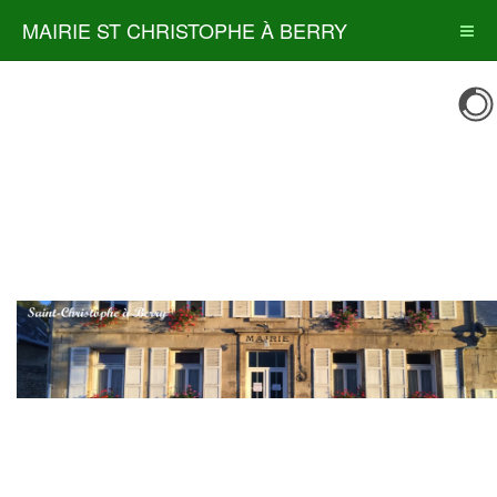
MAIRIE ST CHRISTOPHE À BERRY