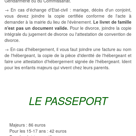
Gendarmerie ou du Commissariat.
→ En cas d'échange d'Etat-civil : mariage, décès d'un conjoint,
vous devez joindre la copie certifiée conforme de l'acte à
demander à la mairie du lieu de l'évènement.
Le livret de famille
n'est pas un document valide.
Pour le divorce, joindre la copie
intégrale du jugement de divorce ou l'attestation de convention de
divorce.
→ En cas d'hébergement, il vous faut joindre une facture au nom
de l'hébergeant, la copie de la pièce d'identité de l'hébergeant et
faire une attestation d'hébergement signée de l'hébergeant. Ident
pour les enfants majeurs qui vivent chez leurs parents.
LE PASSEPORT
Majeurs : 86 euros
Pour les 15-17 ans : 42 euros