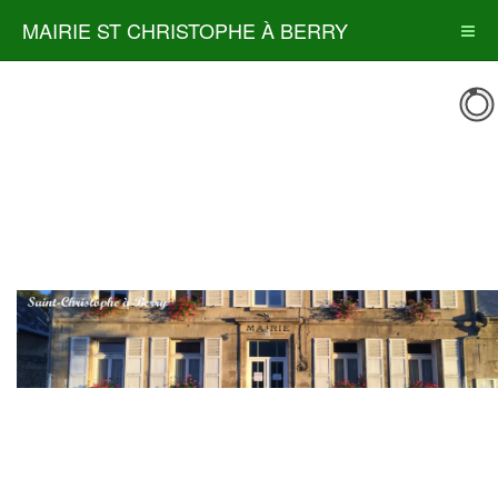
MAIRIE ST CHRISTOPHE À BERRY