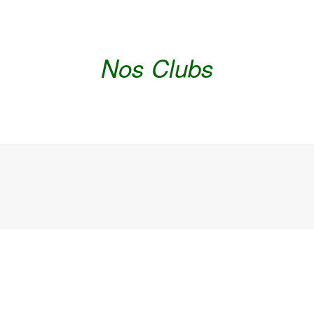
Nos Clubs