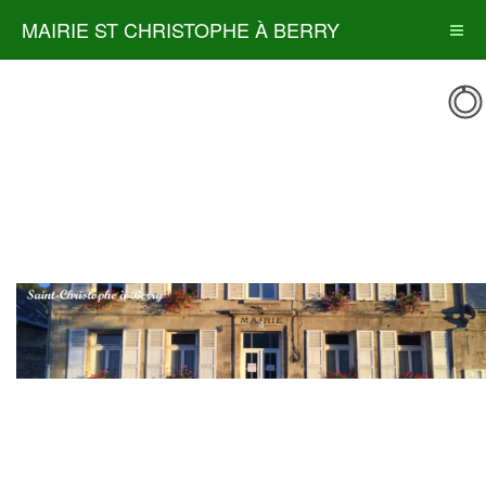
MAIRIE ST CHRISTOPHE À BERRY