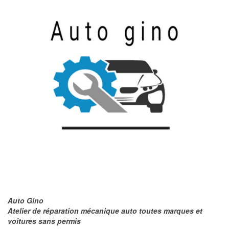
Auto Gino
Atelier de réparation mécanique auto toutes marques et
voitures sans permis