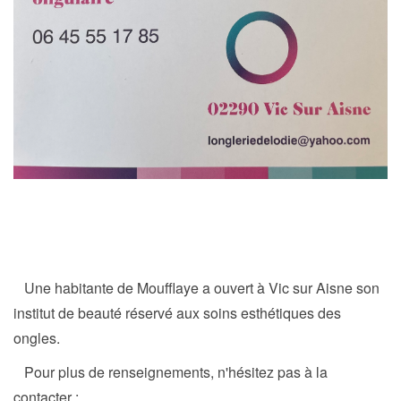
Une habitante de Moufflaye a ouvert à Vic sur Aisne son
institut de beauté réservé aux soins esthétiques des
ongles.
Pour plus de renseignements, n'hésitez pas à la
contacter :