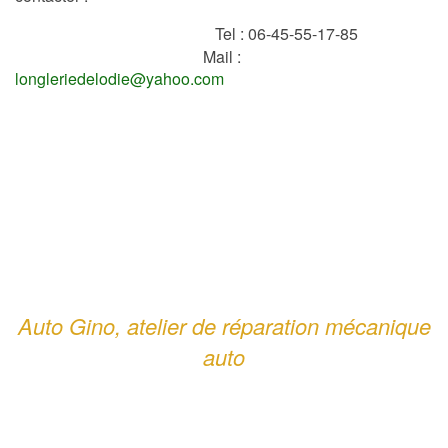
Tel : 06-45-55-17-85
Mail :
longleriedelodie@yahoo.com
Auto Gino, atelier de réparation mécanique
auto