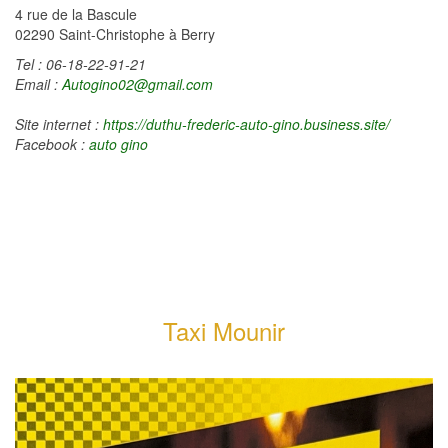
4 rue de la Bascule
02290 Saint-Christophe à Berry
Tel : 06-18-22-91-21
Email :
Autogino02@gmail.com
Site internet :
https://duthu-frederic-auto-gino.business.site/
Facebook :
auto gino
Taxi Mounir