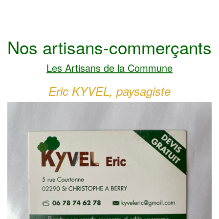
Nos artisans-commerçants
Les Artisans de la Commune
Eric KYVEL, paysagiste