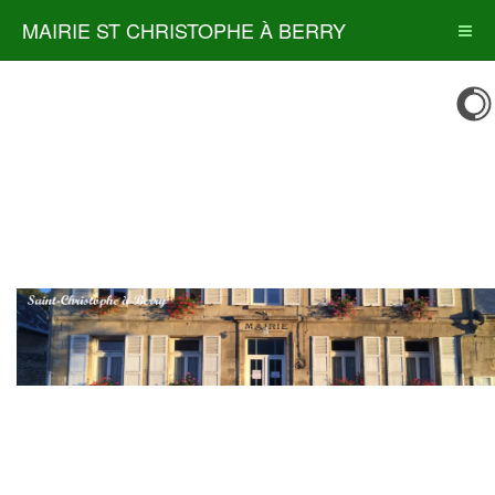
MAIRIE ST CHRISTOPHE À BERRY