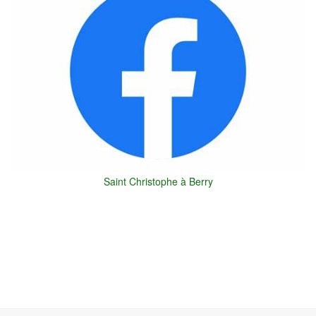
Saint Christophe à Berry