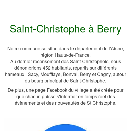
Saint-Christophe à Berry
Notre commune se situe dans le département de l'Aisne,
région Hauts-de-France.
Au dernier recensement des Saint-Christophois, nous
dénombrions 452 habitants, répartis sur différents
hameaux :
Sacy, Moufflaye, Bonval, Berry et Cagny, autour
du bourg principal de Saint-Christophe.
De plus, une page Facebook du village a été créée pour
que chacun puisse s'informer en temps réel des
évènements et des nouveautés de St Christophe.